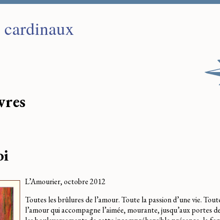
s cardinaux
ivres
oi
L’Amourier, octobre 2012
Toutes les brûlures de l’amour. Toute la passion d’une vie. Tout
l’amour qui accompagne l’aimée, mourante, jusqu’aux portes d