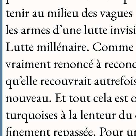
tenir au milieu des vagues 
les armes d’une lutte invisi
Lutte millénaire. Comme s
vraiment renoncé à reconq
qu’elle recouvrait autrefoi
nouveau. Et tout cela est o
turquoises à la lenteur du
finement repassée. Pour u