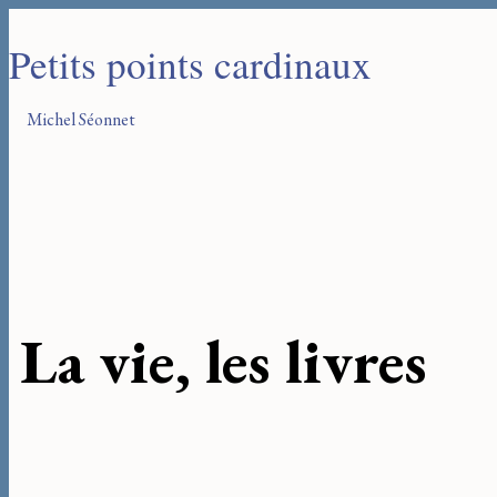
Petits points cardinaux
Michel Séonnet
La vie, les livres