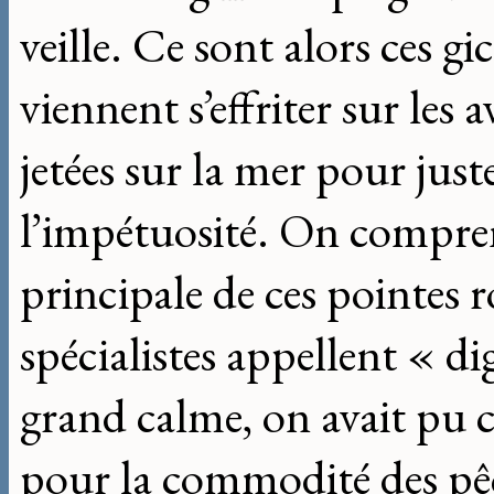
veille. Ce sont alors ces g
viennent s’effriter sur les 
jetées sur la mer pour jus
l’impétuosité. On compren
principale de ces pointes 
spécialistes appellent « di
grand calme, on avait pu c
pour la commodité des pêch