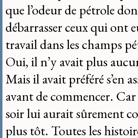
que l’odeur de pétrole dont
débarrasser ceux qui ont e
travail dans les champs pé
Oui, il n’y avait plus aucu
Mais il avait préféré s’en a
avant de commencer. Car le 
soir lui aurait sûrement c
plus tôt. Toutes les histoi