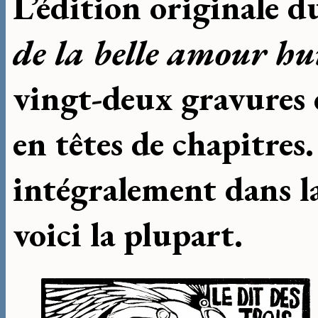
L’édition originale 
de la belle amour 
vingt-deux gravures
en têtes de chapitres.
intégralement dans l
voici la plupart.