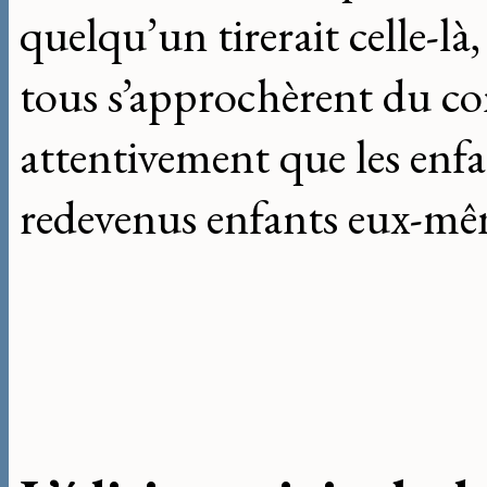
quelqu’un tirerait celle-là,
tous s’approchèrent du con
attentivement que les enfa
redevenus enfants eux-mêm