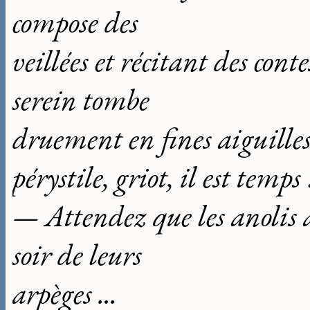
compose des
veillées et récitant des con
serein tombe
druement en fines aiguilles 
pérystile, griot, il est temps 
— Attendez que les anolis 
soir de leurs
arpèges ...