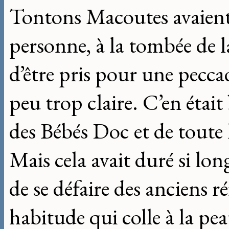
Tontons Macoutes avaient 
personne, à la tombée de la
d’être pris pour une pecca
peu trop claire. C’en était
des Bébés Doc et de toute 
Mais cela avait duré si long
de se défaire des anciens ré
habitude qui colle à la p