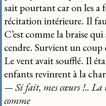
sait pourtant car on les a f
récitation intérieure. Il fa
C’est comme la braise qui s
cendre. Survient un coup d
Le vent avait soufflé. Il éta
enfants revinrent à la charge
— Si fait, mes cœurs !.. La 
comme