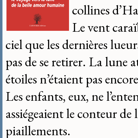
collines d’Haï
Le vent caraï
ciel que les dernières lueur
pas de se retirer. La lune 
étoiles n’étaient pas encor
Les enfants, eux, ne l’enten
assiégeaient le conteur de l
piaillements.