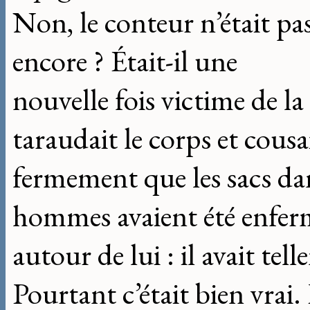
Non, le conteur n’était pas
encore ? Était-il une
nouvelle fois victime de l
taraudait le corps et cousa
fermement que les sacs dan
hommes avaient été enferm
autour de lui : il avait tel
Pourtant c’était bien vrai