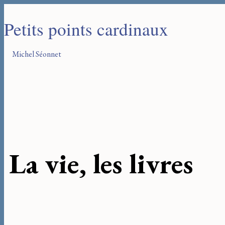
Petits points cardinaux
Michel Séonnet
La vie, les livres