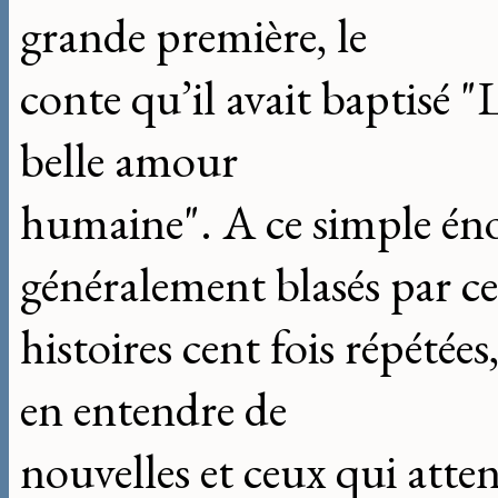
grande première, le
conte qu’il avait baptisé "
belle amour
humaine". A ce simple éno
généralement blasés par ce
histoires cent fois répétée
en entendre de
nouvelles et ceux qui atte